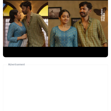
Advertisement