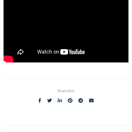
Share this: