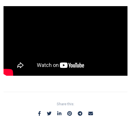
Share this: