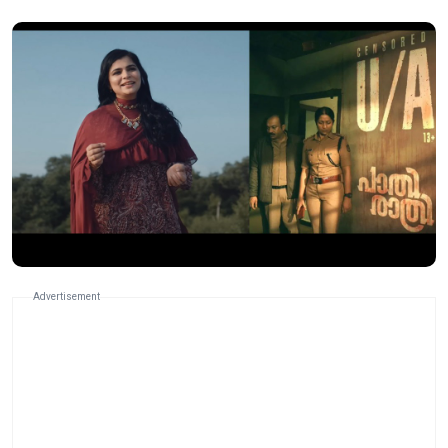
Advertisement