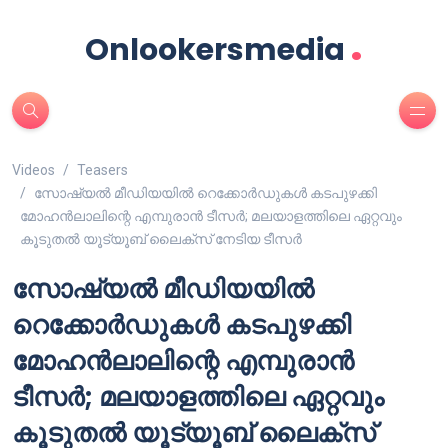
.
Onlookersmedia
Videos
Teasers
സോഷ്യൽ മീഡിയയിൽ റെക്കോർഡുകൾ കടപുഴക്കി
മോഹൻലാലിന്റെ എമ്പുരാൻ ടീസർ; മലയാളത്തിലെ ഏറ്റവും
കൂടുതൽ യൂട്യൂബ് ലൈക്സ് നേടിയ ടീസർ
സോഷ്യൽ മീഡിയയിൽ
റെക്കോർഡുകൾ കടപുഴക്കി
മോഹൻലാലിന്റെ എമ്പുരാൻ
ടീസർ; മലയാളത്തിലെ ഏറ്റവും
കൂടുതൽ യൂട്യൂബ് ലൈക്സ്