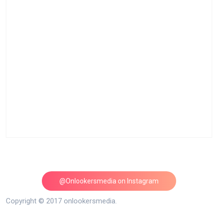
@Onlookersmedia on Instagram
Follow on Instagram
Copyright © 2017 onlookersmedia.