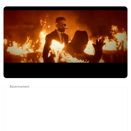
Advertisement