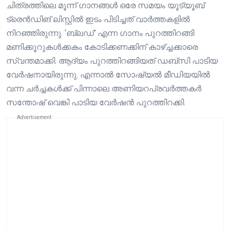
ചിത്രത്തിലെ മൂന്ന് ഗാനങ്ങൾ ഒരേ സമയം യൂട്യൂബ്
ട്രെന്‍ഡിങ് ലിസ്റ്റില്‍ ഇടം പിടിച്ചത് വാർത്തകളിൽ
നിറഞ്ഞിരുന്നു. ‘ബ്ലഡ്’ എന്ന ഗാനം പുറത്തിറങ്ങി
മണിക്കൂറുകള്‍ക്കകം കോടിക്കണക്കിന് കാഴ്ച്ചക്കാരെ
സ്വന്തമാക്കി. ആദ്യം പുറത്തിറങ്ങിയത് ഡബ്സി പാടിയ
വേര്‍ഷനായിരുന്നു. എന്നാല്‍ സോഷ്യൽ മീഡിയയിൽ
വന്ന ചര്‍ച്ചകൾക്ക് പിന്നാലെ അണിയറപ്രവര്‍ത്തകര്‍
സന്തോഷ് വെങ്കി പാടിയ വേര്‍ഷന്‍ പുറത്തിറക്കി.
Advertisement