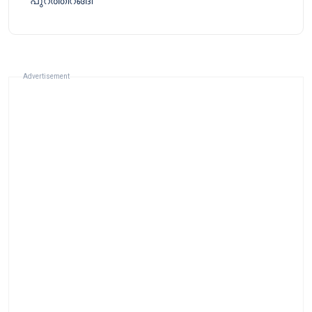
പുറത്തിറങ്ങി
Advertisement