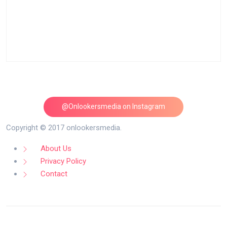
@Onlookersmedia on Instagram
Follow on Instagram
Copyright © 2017 onlookersmedia.
About Us
Privacy Policy
Contact