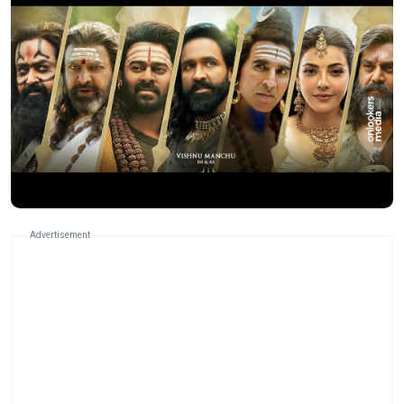
Advertisement