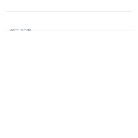
Advertisement