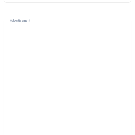
Advertisement