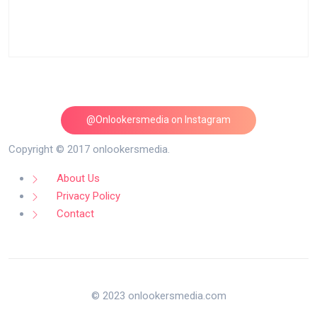
@Onlookersmedia on Instagram
Follow on Instagram
Copyright © 2017 onlookersmedia.
About Us
Privacy Policy
Contact
© 2023 onlookersmedia.com