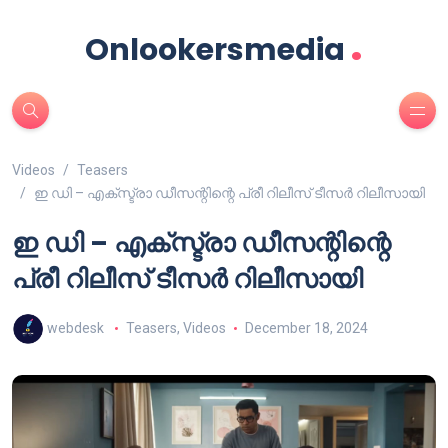
.
Onlookersmedia
Videos
Teasers
ഇ ഡി – എക്സ്ട്രാ ഡീസന്റിന്റെ പ്രീ റിലീസ് ടീസർ റിലീസായി
ഇ ഡി – എക്സ്ട്രാ ഡീസന്റിന്റെ
പ്രീ റിലീസ് ടീസർ റിലീസായി
webdesk
Teasers
,
Videos
December 18, 2024