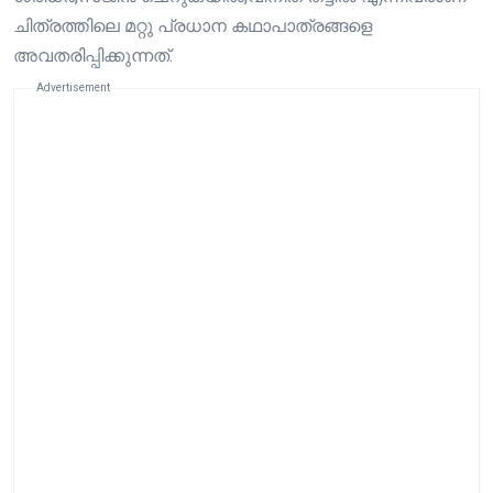
ചിത്രത്തിലെ മറ്റു പ്രധാന കഥാപാത്രങ്ങളെ
അവതരിപ്പിക്കുന്നത്.
Advertisement