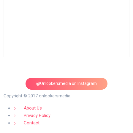
@Onlookersmedia on Instagram
Follow on Instagram
Copyright © 2017 onlookersmedia.
About Us
Privacy Policy
Contact