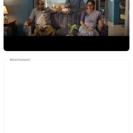
Advertisement