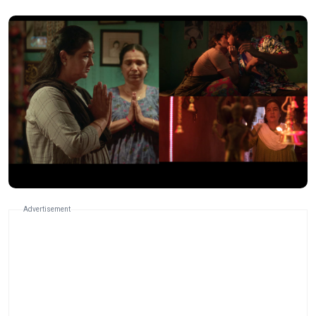
Advertisement