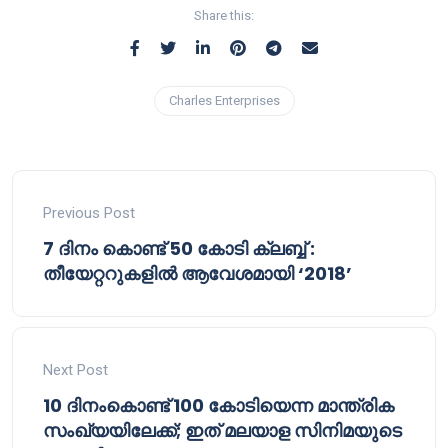
Share this:
Charles Enterprises
Previous Post
7 ദിനം കൊണ്ട് 50 കോടി ക്ലബ്ബ്‌ :
തീയേറ്ററുകളിൽ ആവേശമായി ‘2018’
Next Post
10 ദിനംകൊണ്ട് 100 കോടിയെന്ന മാന്ത്രിക
സംഖ്യയിലേക്ക്; ഇത് മലയാള സിനിമയുടെ