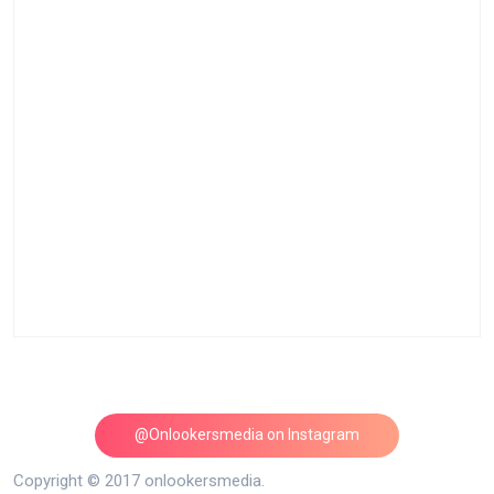
@Onlookersmedia on Instagram
Follow on Instagram
Copyright © 2017 onlookersmedia.