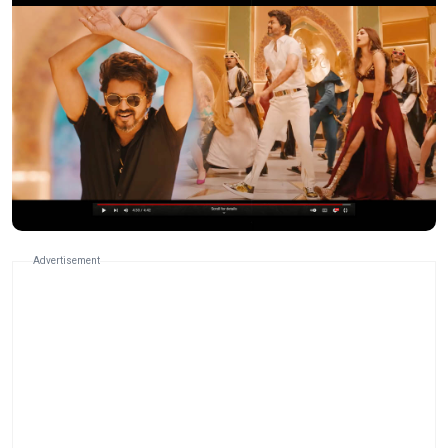
Advertisement