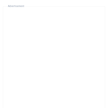
Advertisement