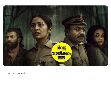
Advertisement