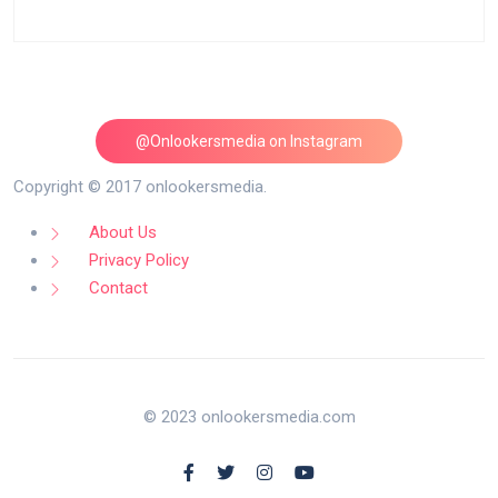
@Onlookersmedia on Instagram
Follow on Instagram
Copyright © 2017 onlookersmedia.
About Us
Privacy Policy
Contact
© 2023 onlookersmedia.com