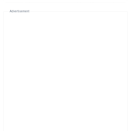
Advertisement