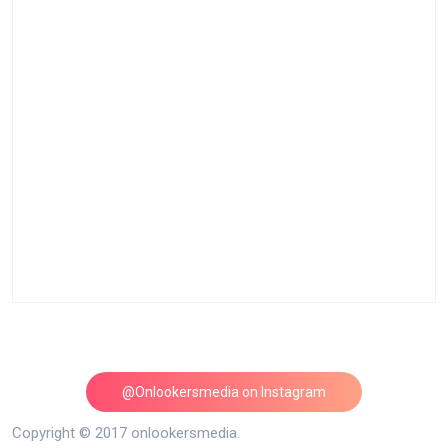
@Onlookersmedia on Instagram
Follow on Instagram
Copyright © 2017 onlookersmedia.