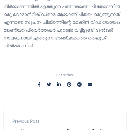
നിര്‍മ്മാണത്തില്‍ എത്തുന്ന പത്താമത്തെ ചിത്രമാണിത്.
ഒരു റൊമാൻ്റിക് ഡ്രാമ ആയാണ് ചിത്രം ഒരുങ്ങുന്നത്
എന്നാണ് സൂചന. ചിത്രത്തിന്റെ മേക്കിങ് വീഡിയോയും
അണിയറ പ്രവർത്തകർ പുറത്ത് വിട്ടിട്ടുണ്ട്. ദുൽഖർ
നായകനായി എത്തുന്ന അഞ്ചാമത്തെ തെലുങ്ക്
ചിത്രമാണിത്.
Share this:
Previous Post