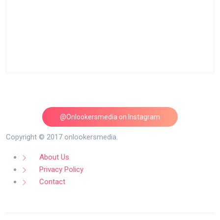
@Onlookersmedia on Instagram
Follow on Instagram
Copyright © 2017 onlookersmedia.
About Us
Privacy Policy
Contact