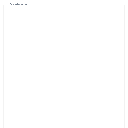
Advertisement