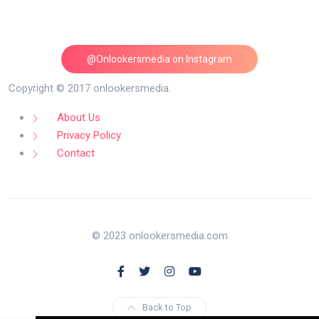
@Onlookersmedia on Instagram
Follow on Instagram
Copyright © 2017 onlookersmedia.
About Us
Privacy Policy
Contact
© 2023 onlookersmedia.com
Back to Top