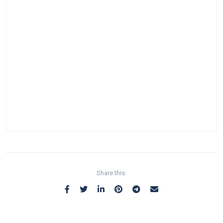
Share this: