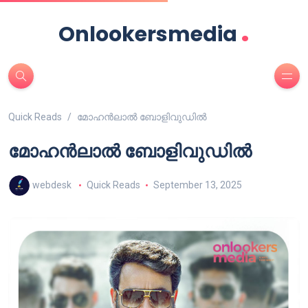
.
Onlookersmedia
Quick Reads
മോഹൻലാൽ ബോളിവുഡിൽ
മോഹൻലാൽ ബോളിവുഡിൽ
webdesk
Quick Reads
September 13, 2025