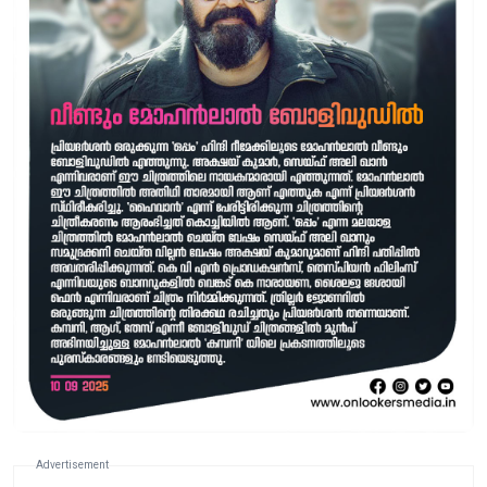
Advertisement