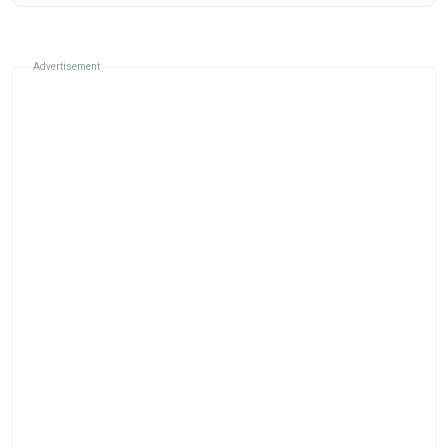
Advertisement