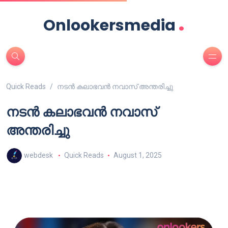
.
Onlookersmedia
Quick Reads
നടൻ കലാഭവൻ നവാസ് അന്തരിച്ചു
നടൻ കലാഭവൻ നവാസ്
അന്തരിച്ചു
webdesk
Quick Reads
August 1, 2025