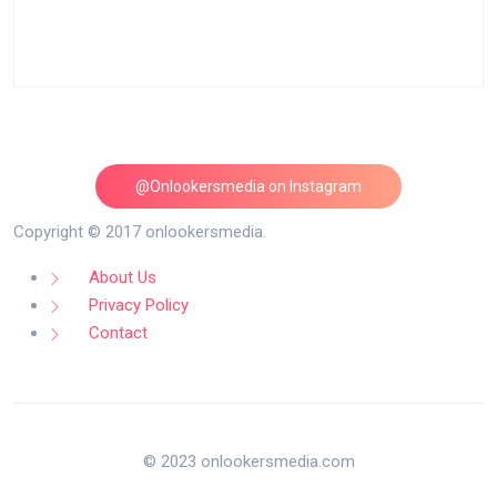
@Onlookersmedia on Instagram
Follow on Instagram
Copyright © 2017 onlookersmedia.
About Us
Privacy Policy
Contact
© 2023 onlookersmedia.com