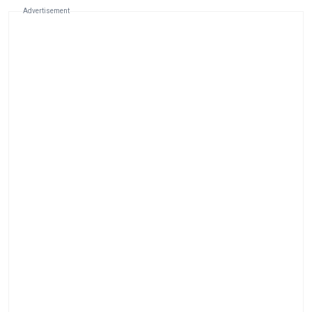
Advertisement