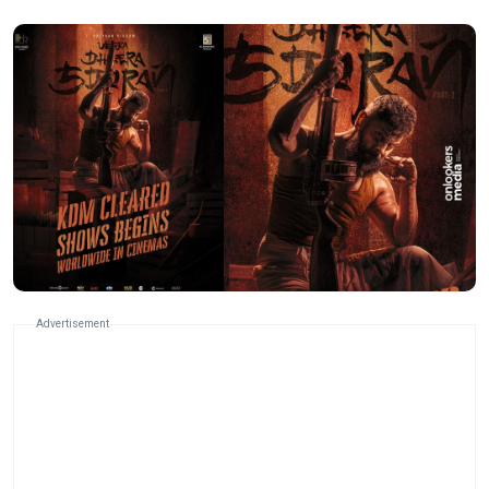
Advertisement