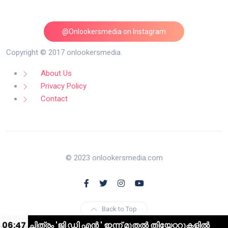
@Onlookersmedia on Instagram
Follow on Instagram
Copyright © 2017 onlookersmedia.
About Us
Privacy Policy
Contact
© 2023 onlookersmedia.com
Back to Top
ിത്രം 'ജി ഡി എൻ ' ഇന്ന് മുതൽ തിയേറ്ററുകളിൽ
06:47