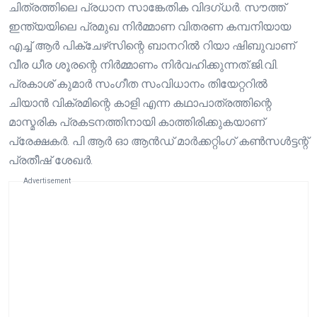
ചിത്രത്തിലെ പ്രധാന സാങ്കേതിക വിദഗ്ധർ. സൗത്ത്
ഇന്ത്യയിലെ പ്രമുഖ നിർമ്മാണ വിതരണ കമ്പനിയായ
എച്ച് ആർ പിക്‌ചേഴ്‌സിന്റെ ബാനറിൽ റിയാ ഷിബുവാണ്
വീര ധീര ശൂരന്റെ നിർമ്മാണം നിർവഹിക്കുന്നത്.ജി.വി.
പ്രകാശ് കുമാർ സംഗീത സംവിധാനം തിയേറ്ററിൽ
ചിയാൻ വിക്രമിന്റെ കാളി എന്ന കഥാപാത്രത്തിന്റെ
മാസ്മരിക പ്രകടനത്തിനായി കാത്തിരിക്കുകയാണ്
പ്രേക്ഷകർ. പി ആർ ഓ ആൻഡ് മാർക്കറ്റിംഗ് കൺസൾട്ടന്റ്
പ്രതീഷ് ശേഖർ.
Advertisement