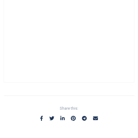
Share this: