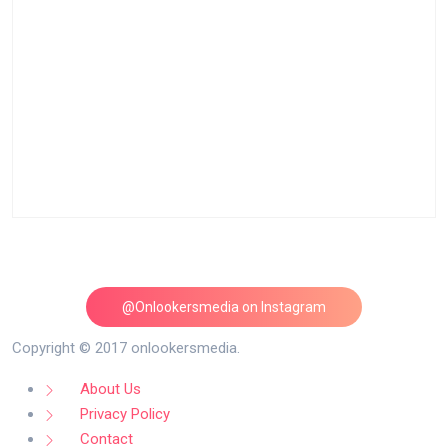
@Onlookersmedia on Instagram
Follow on Instagram
Copyright © 2017 onlookersmedia.
About Us
Privacy Policy
Contact