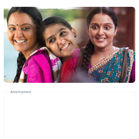
Advertisement