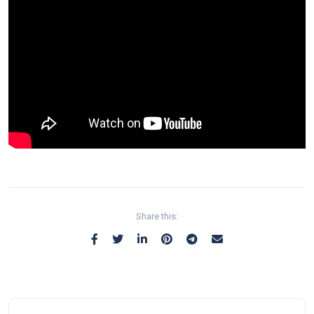
Share this: