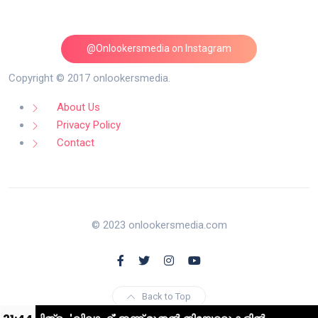
@Onlookersmedia on Instagram
Follow on Instagram
Copyright © 2017 onlookersmedia.
About Us
Privacy Policy
Contact
© 2023 onlookersmedia.com
Back to Top