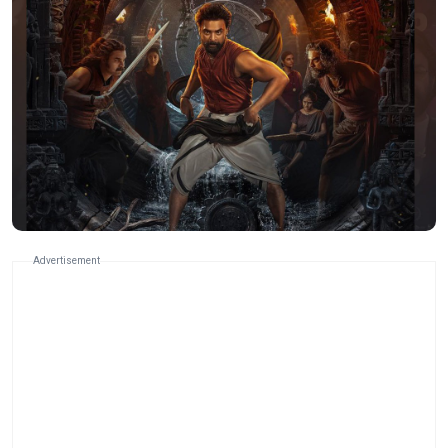
Advertisement