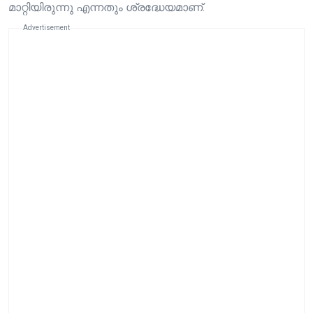
മാറ്റിയിരുന്നു എന്നതും ശ്രദ്ധേയമാണ്.
Advertisement