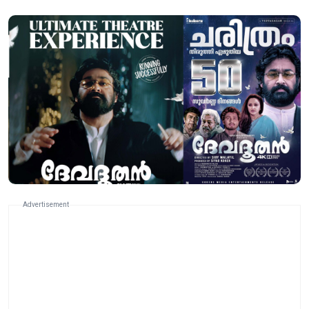
Advertisement