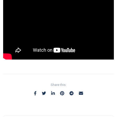
Share this: