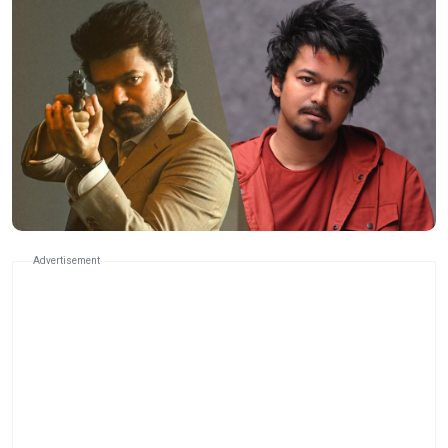
Advertisement