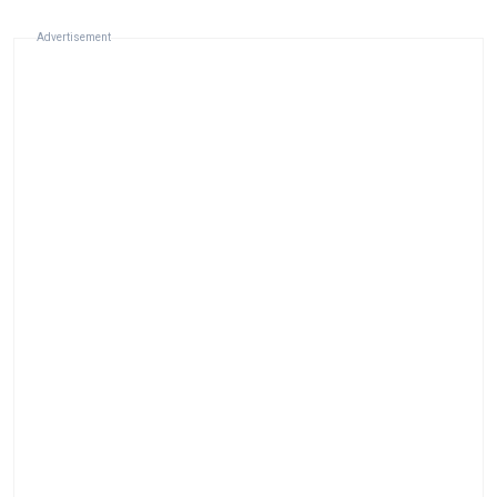
Advertisement