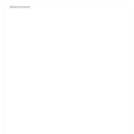
Advertisement