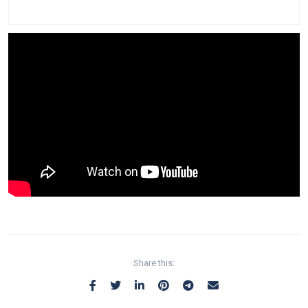
Share this: