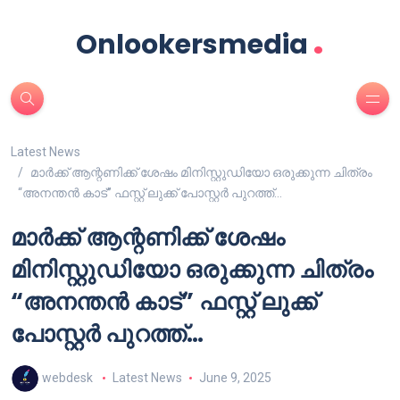
.
Onlookersmedia
Latest News
മാർക്ക് ആന്റണിക്ക് ശേഷം മിനിസ്റ്റുഡിയോ ഒരുക്കുന്ന ചിത്രം
“അനന്തൻ കാട്” ഫസ്റ്റ് ലുക്ക് പോസ്റ്റർ പുറത്ത്…
മാർക്ക് ആന്റണിക്ക് ശേഷം
മിനിസ്റ്റുഡിയോ ഒരുക്കുന്ന ചിത്രം
“അനന്തൻ കാട്” ഫസ്റ്റ് ലുക്ക്
പോസ്റ്റർ പുറത്ത്…
webdesk
Latest News
June 9, 2025