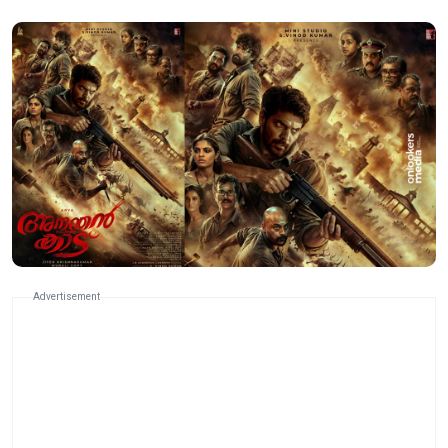
Advertisement