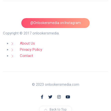
@Onlookersmedia on Instagram
Follow on Instagram
Copyright © 2017 onlookersmedia.
About Us
Privacy Policy
Contact
© 2023 onlookersmedia.com
Back to Top