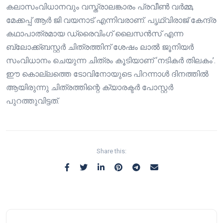
കലാസംവിധാനവും വസ്ത്രാലങ്കാരം പ്രവീണ്‍ വര്‍മ്മ,
മേക്കപ്പ് ആര്‍ ജി വയനാട് എന്നിവരാണ്. പൃഥ്വിരാജ് കേന്ദ്ര
കഥാപാത്രമായ ഡ്രൈവിംഗ് ലൈസന്‍സ് എന്ന
ബ്ലോക്ക്ബസ്റ്റര്‍ ചിത്രത്തിന് ശേഷം ലാല്‍ ജൂനിയര്‍
സംവിധാനം ചെയുന്ന ചിത്രം കൂടിയാണ് ‘നടികർ തിലകം’.
ഈ കൊല്ലത്തെ ടോവിനോയുടെ പിറന്നാൾ ദിനത്തിൽ
ആയിരുന്നു ചിത്രത്തിന്റെ ക്യാരക്ടർ പോസ്റ്റർ
പുറത്തുവിട്ടത്.
Share this: