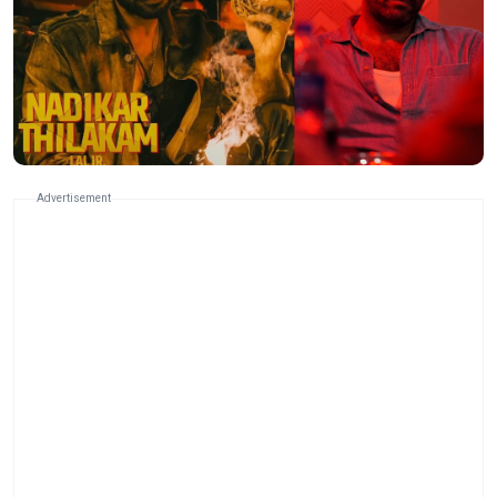
Advertisement