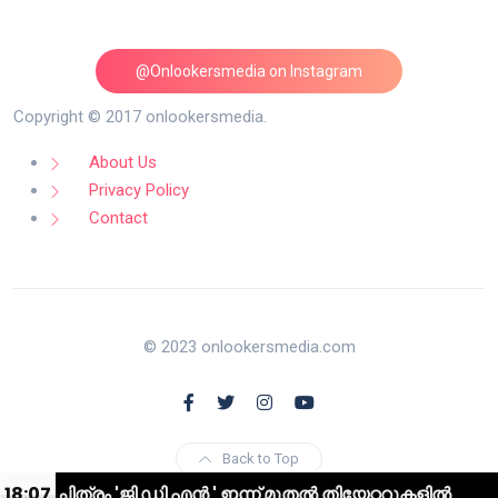
@Onlookersmedia on Instagram
Follow on Instagram
Copyright © 2017 onlookersmedia.
About Us
Privacy Policy
Contact
© 2023 onlookersmedia.com
Back to Top
ത്രം 'ജി ഡി എൻ ' ഇന്ന് മുതൽ തിയേറ്ററുകളിൽ
18:07