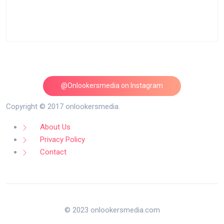
@Onlookersmedia on Instagram
Follow on Instagram
Copyright © 2017 onlookersmedia.
About Us
Privacy Policy
Contact
© 2023 onlookersmedia.com