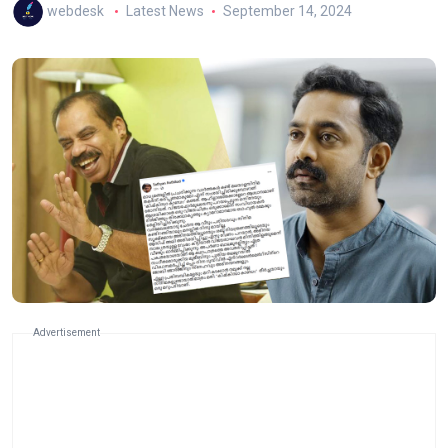
webdesk
Latest News
September 14, 2024
Advertisement