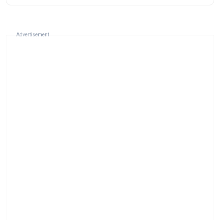
Advertisement