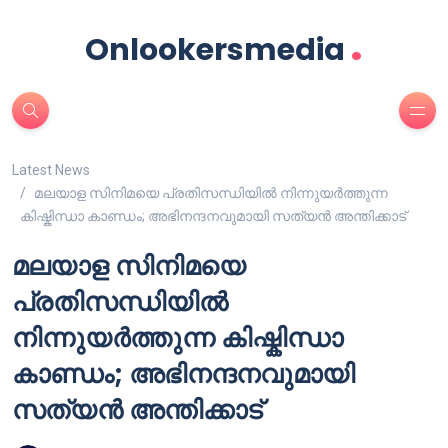
.
Onlookersmedia
Latest News
മലയാള സിനിമയെ പ്രതിസന്ധിയിൽ നിന്നുയർത്തുന്ന
കിഷ്കിന്ധാ കാണ്ഡം; അഭിനന്ദനവുമായി സത്യൻ അന്തിക്കാട്
മലയാള സിനിമയെ
പ്രതിസന്ധിയിൽ
നിന്നുയർത്തുന്ന കിഷ്കിന്ധാ
കാണ്ഡം; അഭിനന്ദനവുമായി
സത്യൻ അന്തിക്കാട്