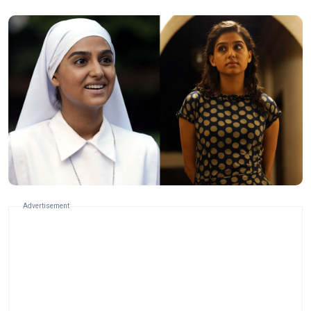
Advertisement