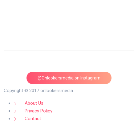
@Onlookersmedia on Instagram
Follow on Instagram
Copyright © 2017 onlookersmedia.
About Us
Privacy Policy
Contact