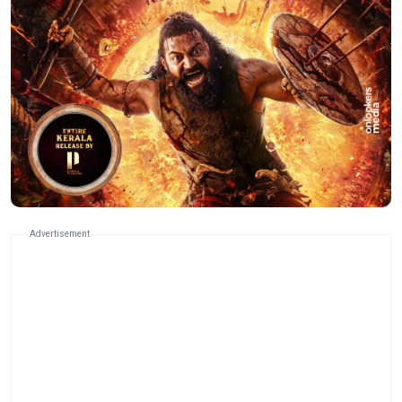
Advertisement