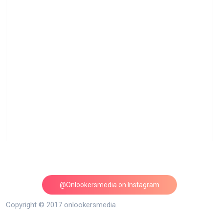
@Onlookersmedia on Instagram
Follow on Instagram
Copyright © 2017 onlookersmedia.