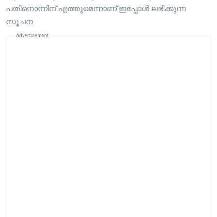
പതിനൊന്നിന് എത്തുമെന്നാണ് ഇപ്പോൾ ലഭിക്കുന്ന
സൂചന.
Advertisement