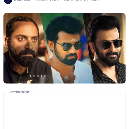
Advertisement