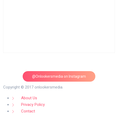
@Onlookersmedia on Instagram
Follow on Instagram
Copyright © 2017 onlookersmedia.
About Us
Privacy Policy
Contact