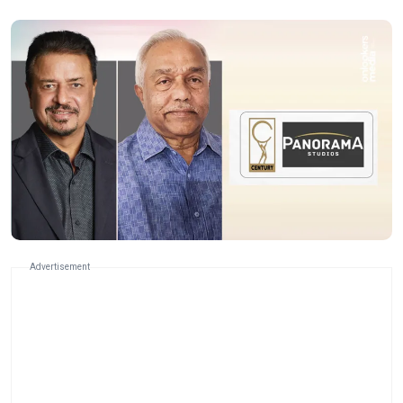
Advertisement