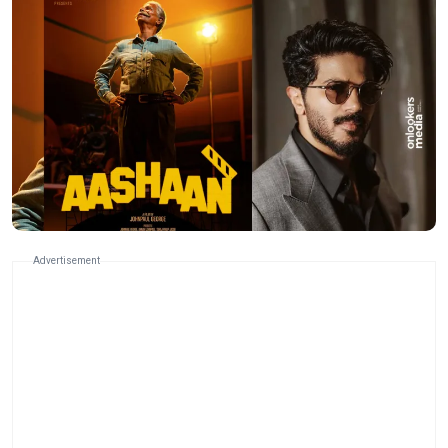
Advertisement