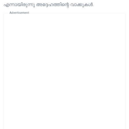
എന്നായിരുന്നു അദ്ദേഹത്തിന്റെ വാക്കുകൾ.
Advertisement