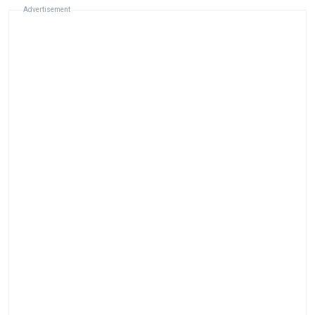
Advertisement