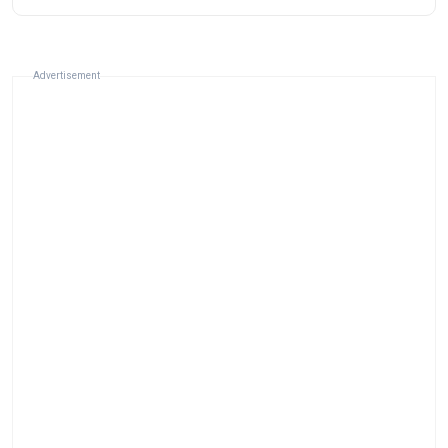
Advertisement