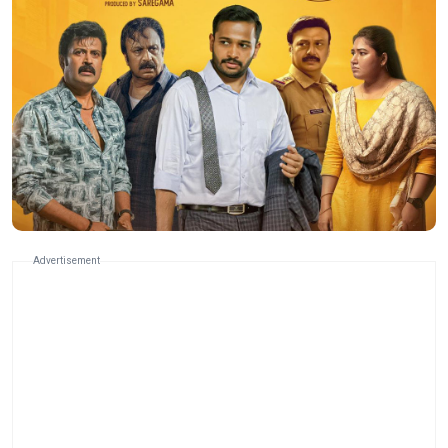
Advertisement