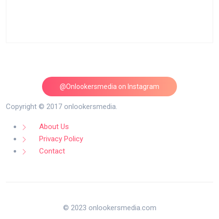
@Onlookersmedia on Instagram
Follow on Instagram
Copyright © 2017 onlookersmedia.
About Us
Privacy Policy
Contact
© 2023 onlookersmedia.com