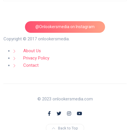
@Onlookersmedia on Instagram
Follow on Instagram
Copyright © 2017 onlookersmedia.
About Us
Privacy Policy
Contact
© 2023 onlookersmedia.com
Back to Top