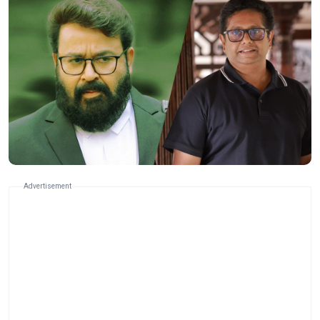
Advertisement