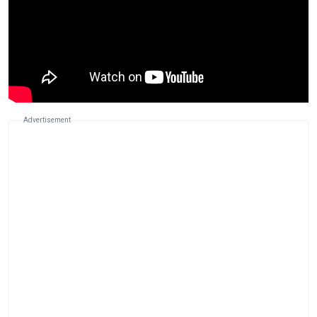
Advertisement