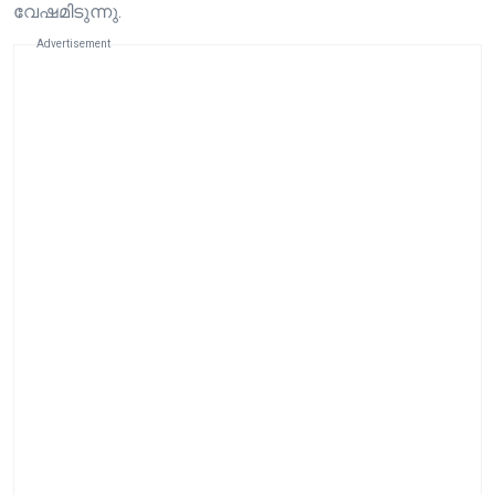
വേഷമിടുന്നു.
Advertisement