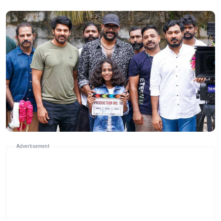
Advertisement