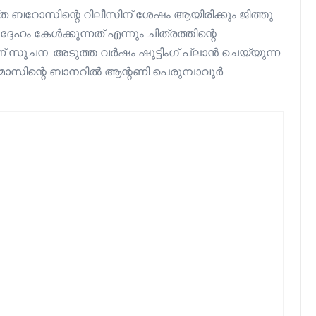
റോസിന്റെ റിലീസിന് ശേഷം ആയിരിക്കും ജിത്തു
ഹം കേൾക്കുന്നത് എന്നും ചിത്രത്തിന്റെ
സൂചന. അടുത്ത വർഷം ഷൂട്ടിംഗ് പ്ലാൻ ചെയ്യുന്ന
നിമാസിന്റെ ബാനറിൽ ആന്റണി പെരുമ്പാവൂർ