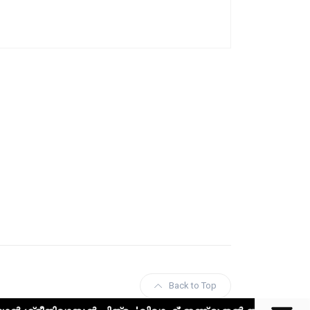
Back to Top