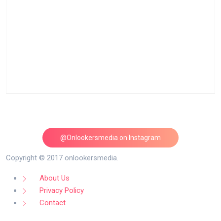
@Onlookersmedia on Instagram
Follow on Instagram
Copyright © 2017 onlookersmedia.
About Us
Privacy Policy
Contact