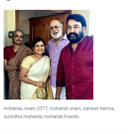
mohanlal, onam 2017, mohanlal onam, sameer hamsa,
suchithra mohanlal, mohanlal friends