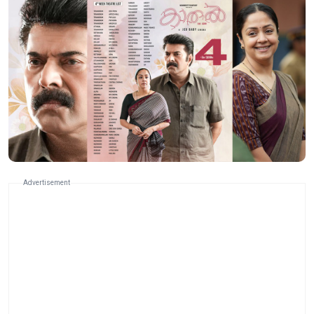
Advertisement