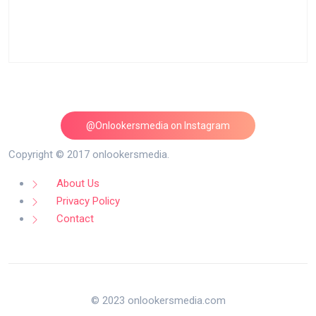
@Onlookersmedia on Instagram
Follow on Instagram
Copyright © 2017 onlookersmedia.
About Us
Privacy Policy
Contact
© 2023 onlookersmedia.com