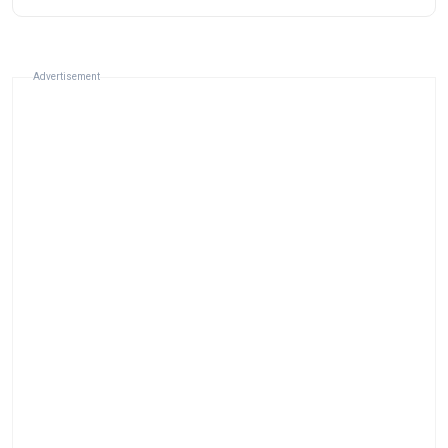
Advertisement