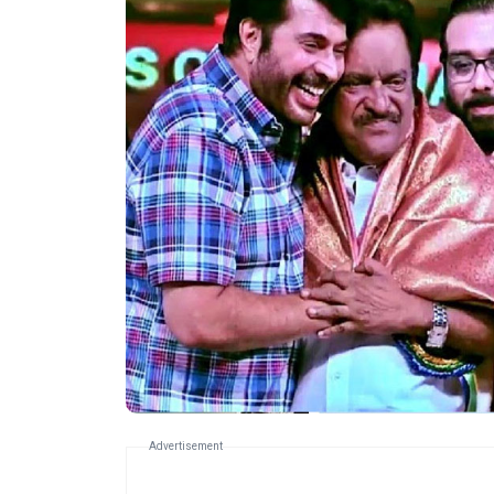
Advertisement