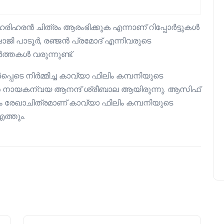
- ഹരിഹരൻ ചിത്രം ആരംഭിക്കുക എന്നാണ് റിപ്പോർട്ടുകൾ
ാജി പാടൂർ, രഞ്ജൻ പ്രമോദ് എന്നിവരുടെ
ാർത്തകൾ വരുന്നുണ്ട്.
പെടെ നിർമ്മിച്ച കാവ്യാ ഫിലിം കമ്പനിയുടെ
യകന്വയ ആനന്ദ് ശ്രീബാല ആയിരുന്നു. ആസിഫ്
രേഖാചിത്രമാണ് കാവ്യാ ഫിലിം കമ്പനിയുടെ
ത്തും.