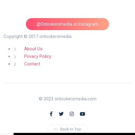
@Onlookersmedia on Instagram
Follow on Instagram
Copyright © 2017 onlookersmedia.
About Us
Privacy Policy
Contact
© 2023 onlookersmedia.com
Back to Top