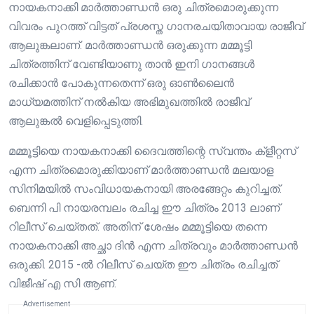
നായകനാക്കി മാർത്താണ്ഡൻ ഒരു ചിത്രമൊരുക്കുന്ന
വിവരം പുറത്ത് വിട്ടത് പ്രശസ്ത ഗാനരചയിതാവായ രാജീവ്
ആലുങ്കലാണ്. മാർത്താണ്ഡൻ ഒരുക്കുന്ന മമ്മൂട്ടി
ചിത്രത്തിന് വേണ്ടിയാണു താൻ ഇനി ഗാനങ്ങൾ
രചിക്കാൻ പോകുന്നതെന്ന് ഒരു ഓൺലൈൻ
മാധ്യമത്തിന് നൽകിയ അഭിമുഖത്തിൽ രാജീവ്
ആലുങ്കൽ വെളിപ്പെടുത്തി.
മമ്മൂട്ടിയെ നായകനാക്കി ദൈവത്തിന്റെ സ്വന്തം ക്ളീറ്റസ്
എന്ന ചിത്രമൊരുക്കിയാണ് മാർത്താണ്ഡൻ മലയാള
സിനിമയിൽ സംവിധായകനായി അരങ്ങേറ്റം കുറിച്ചത്.
ബെന്നി പി നായരമ്പലം രചിച്ച ഈ ചിത്രം 2013 ലാണ്
റിലീസ് ചെയ്തത്. അതിന് ശേഷം മമ്മൂട്ടിയെ തന്നെ
നായകനാക്കി അച്ഛാ ദിൻ എന്ന ചിത്രവും മാർത്താണ്ഡൻ
ഒരുക്കി. 2015 -ൽ റിലീസ് ചെയ്ത ഈ ചിത്രം രചിച്ചത്
വിജീഷ് എ സി ആണ്.
Advertisement