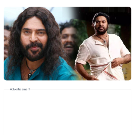
Advertisement