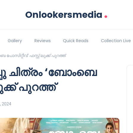
.
Onlookersmedia
Gallery
Reviews
Quick Reads
Collection Live
പോസിറ്റീവ്’ ഫസ്റ്റ് ലുക്ക് പുറത്ത്
്പു ചിത്രം ‘ബോംബെ
ുക്ക് പുറത്ത്
, 2024