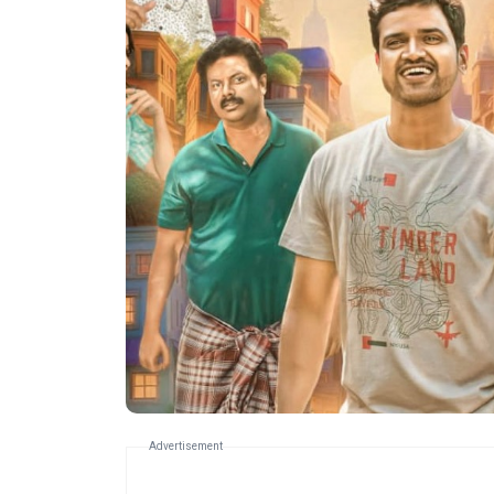
Advertisement