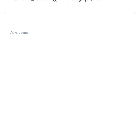
Advertisement