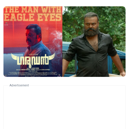
Advertisement