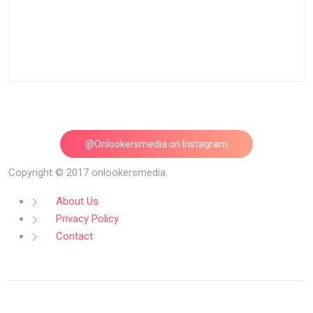
@Onlookersmedia on Instagram
Follow on Instagram
Copyright © 2017 onlookersmedia.
About Us
Privacy Policy
Contact