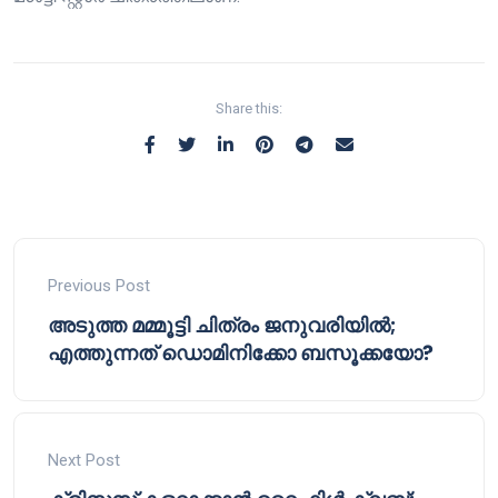
Share this:
Previous Post
അടുത്ത മമ്മൂട്ടി ചിത്രം ജനുവരിയിൽ;
എത്തുന്നത് ഡൊമിനിക്കോ ബസൂക്കയോ?
Next Post