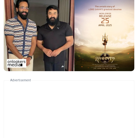
Advertisement