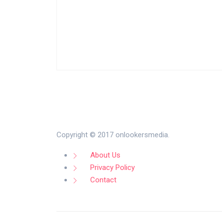
Copyright © 2017 onlookersmedia.
About Us
Privacy Policy
Contact