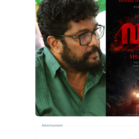
Advertisement