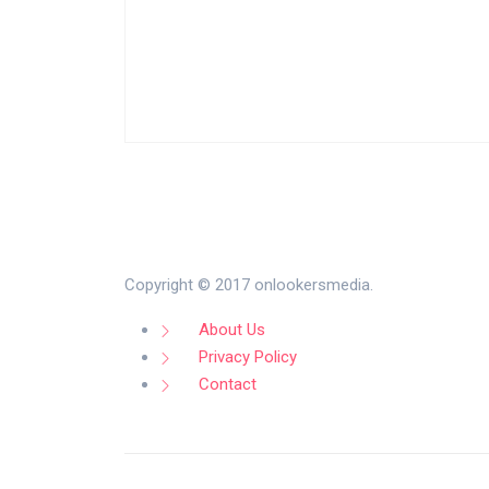
Copyright © 2017 onlookersmedia.
About Us
Privacy Policy
Contact