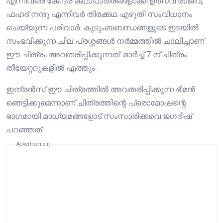
എന്നിവരെ കേന്ദ്ര കഥാപാത്രങ്ങളാക്കി ഉത്സവ്‌ രാജീവ്,
ഫഹദ് നന്ദു എന്നിവർ തിരക്കഥ എഴുതി സംവിധാനം
ചെയ്യുന്ന പരിവാർ. കുടുംബബന്ധങ്ങളുടെ ഇടയിൽ
സംഭവിക്കുന്ന ചില പ്രശ്നങ്ങൾ നർമ്മത്തിൽ ചാലിച്ചാണ്
ഈ ചിത്രം അവതരിപ്പിക്കുന്നത്. മാർച്ച് 7 ന് ചിത്രം
തീയേറ്ററുകളിൽ എത്തും .
ഇന്ദ്രൻസ് ഈ ചിത്രത്തിൽ അവതരിപ്പിക്കുന്ന ഭീമൻ
ഞെട്ടിക്കുമെന്നാണ് ചിത്രത്തിന്റെ പ്രൊമോഷന്റെ
ഭാഗമായി മാധ്യമങ്ങളോട് സംസാരിക്കവെ ജഗദീഷ്
പറഞ്ഞത്
Advertisement