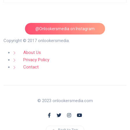
@Onlookersmedia on Instagram
Follow on Instagram
Copyright © 2017 onlookersmedia.
About Us
Privacy Policy
Contact
© 2023 onlookersmedia.com
Back to Top