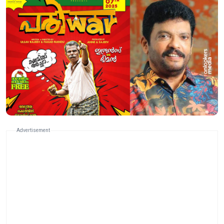
Advertisement