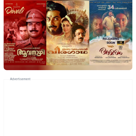
Advertisement