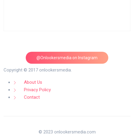
@Onlookersmedia on Instagram
Follow on Instagram
Copyright © 2017 onlookersmedia.
About Us
Privacy Policy
Contact
© 2023 onlookersmedia.com