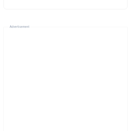
Advertisement