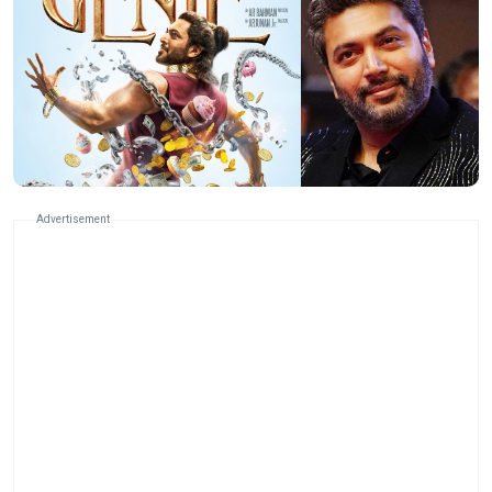
Advertisement