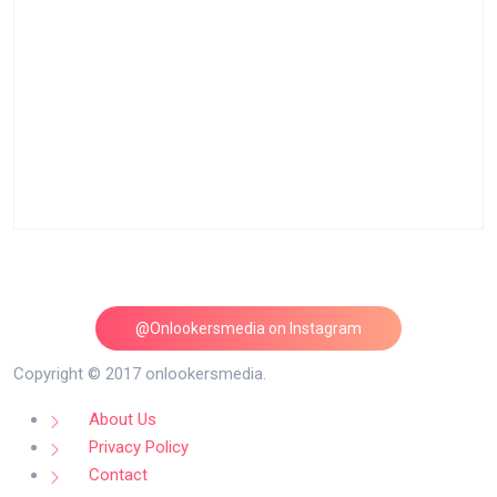
@Onlookersmedia on Instagram
Follow on Instagram
Copyright © 2017 onlookersmedia.
About Us
Privacy Policy
Contact