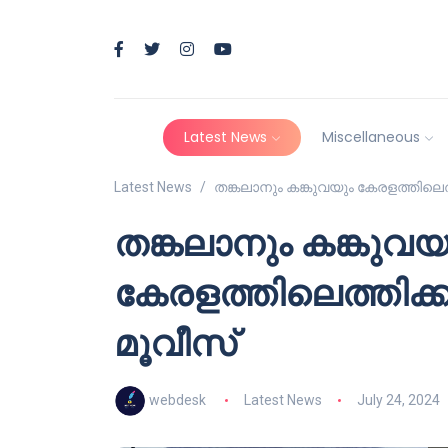
Latest News
Miscellaneous
Latest News
തങ്കലാനും കങ്കുവയും കേരളത്തിലെ
തങ്കലാനും കങ്കുവയ
കേരളത്തിലെത്തിക്
മൂവീസ്
webdesk
Latest News
July 24, 2024