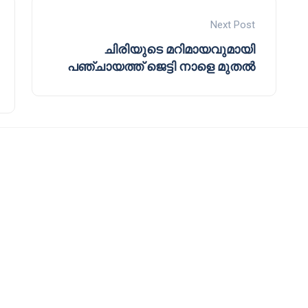
Next Post
ചിരിയുടെ മറിമായവുമായി
പഞ്ചായത്ത് ജെട്ടി നാളെ മുതൽ