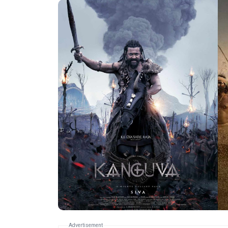
Advertisement