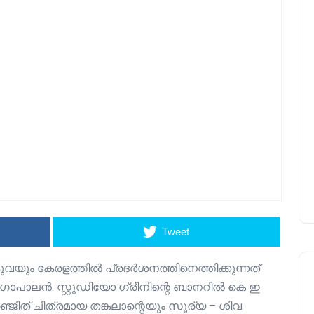
Tweet
്കുവയും കേരളത്തിൽ പ്രദർശനത്തിനെത്തിക്കുന്നത്
ോപാലൻ. സ്റ്റുഡിയോ ഗ്രീനിന്റെ ബാനറിൽ കെ ഇ
ഞ്ജിത് ചിത്രമായ തങ്കലാന്റെയും സൂര്യ – ശിവ