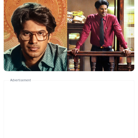
Advertisement