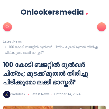
.
Onlookersmedia
Latest News
100 കോടി ബജറ്റിൽ ദുൽഖർ ചിത്രം; മുടക്ക് മുതൽ തിരിച്ചു
പിടിക്കുമോ ലക്കി ഭാസ്കർ?
100 കോടി ബജറ്റിൽ ദുൽഖർ
ചിത്രം; മുടക്ക് മുതൽ തിരിച്ചു
പിടിക്കുമോ ലക്കി ഭാസ്കർ?
webdesk
Latest News
October 14, 2024