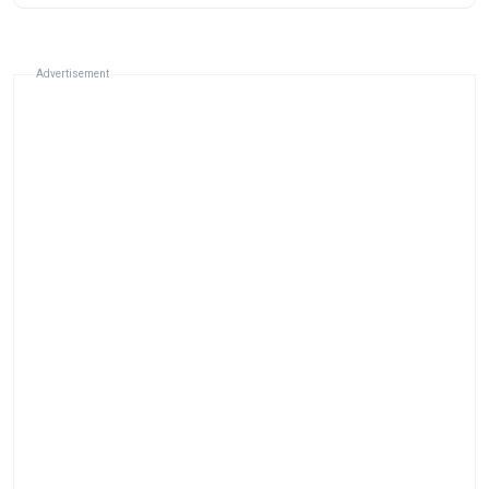
Advertisement