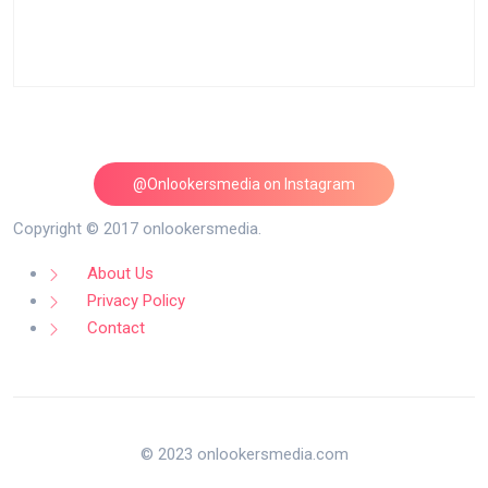
@Onlookersmedia on Instagram
Follow on Instagram
Copyright © 2017 onlookersmedia.
About Us
Privacy Policy
Contact
© 2023 onlookersmedia.com