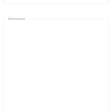
Advertisement