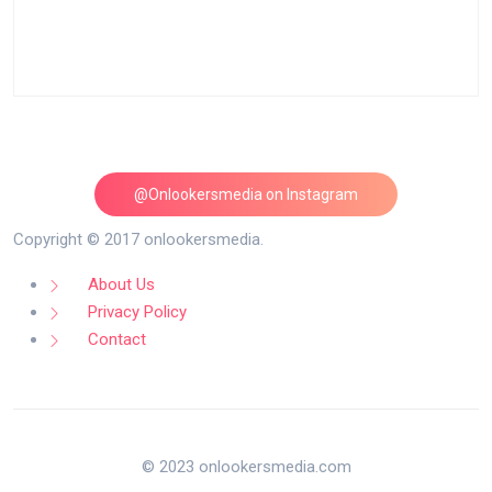
@Onlookersmedia on Instagram
Follow on Instagram
Copyright © 2017 onlookersmedia.
About Us
Privacy Policy
Contact
© 2023 onlookersmedia.com