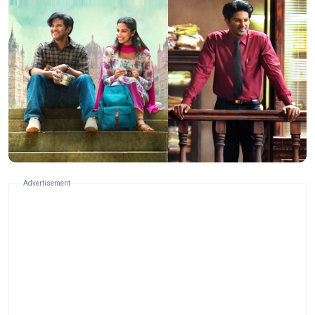
Advertisement