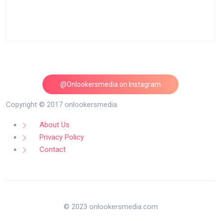
@Onlookersmedia on Instagram
Follow on Instagram
Copyright © 2017 onlookersmedia.
About Us
Privacy Policy
Contact
© 2023 onlookersmedia.com