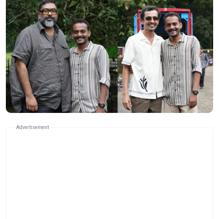
Advertisement