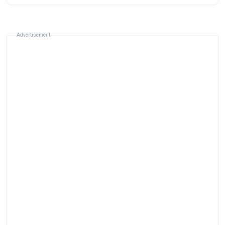
Advertisement