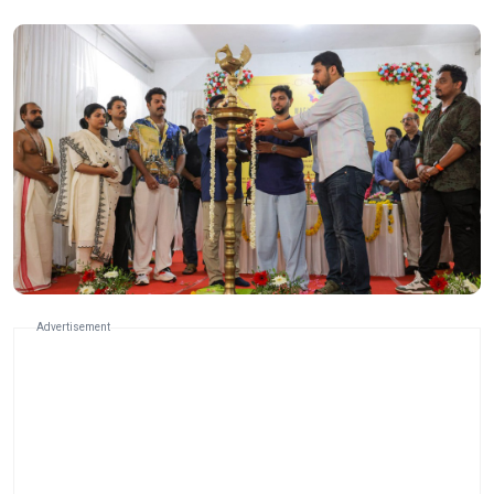
Advertisement