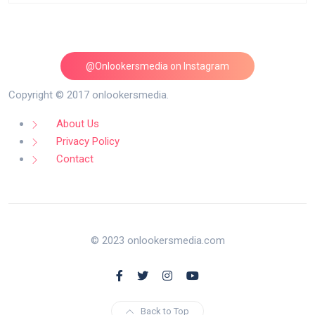
@Onlookersmedia on Instagram
Follow on Instagram
Copyright © 2017 onlookersmedia.
About Us
Privacy Policy
Contact
© 2023 onlookersmedia.com
Back to Top