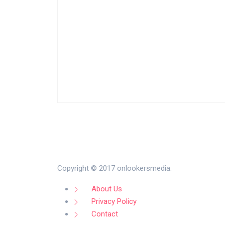
Copyright © 2017 onlookersmedia.
About Us
Privacy Policy
Contact